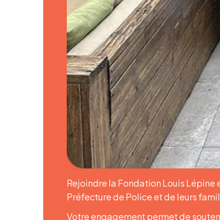
Rejoindre la Fondation Louis Lépine e
Préfecture de Police et de leurs famil
Votre engagement permet de soutenir