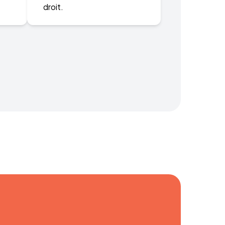
droit.