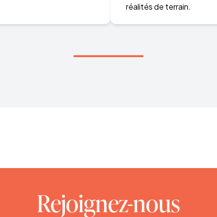
réalités de terrain.
Rejoignez-nous