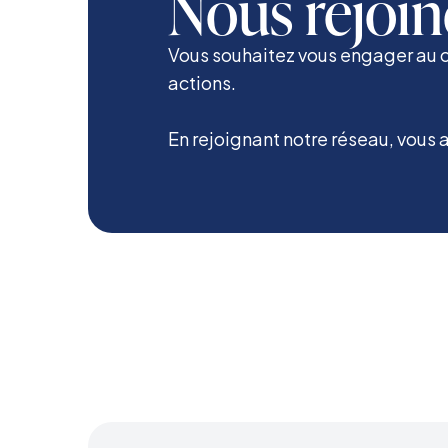
Nous rejoin
Vous souhaitez vous engager au 
actions.
En rejoignant notre réseau, vous a