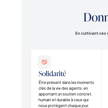
Donne
En cultivant ces 
Solidarité
Être présent dans les moments
clés de la vie des agents, en
apportant un soutien concret,
humain et durable à ceux qui
nous protègent chaque jour.