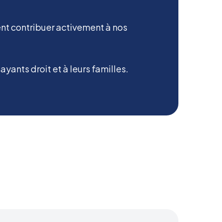
nt contribuer activement à nos
yants droit et à leurs familles.